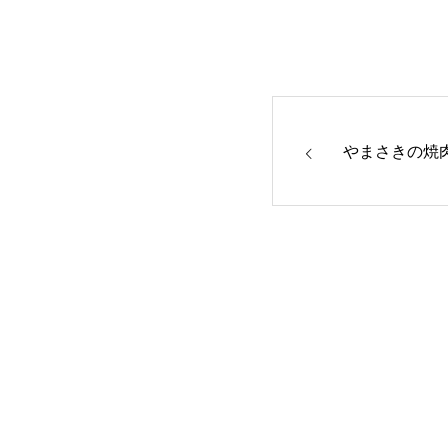
やまさきの焼