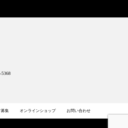
5368
フ募集
オンラインショップ
お問い合わせ