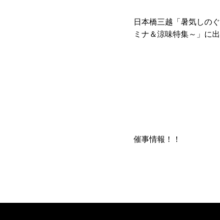
日本橋三越「暑気しのぐ
ミナ＆涼味特集～」に出
催事情報！！