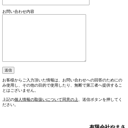
お問い合わせ内容
お客様からご入力頂いた情報は、お問い合わせへの回答のためにの
み使用し、その他の目的で使用したり、無断で第三者へ提供するこ
とはございません。
上記の
個人情報の取扱いについて同意の上
、送信ボタンを押してく
ださい。
有限会社やまさ