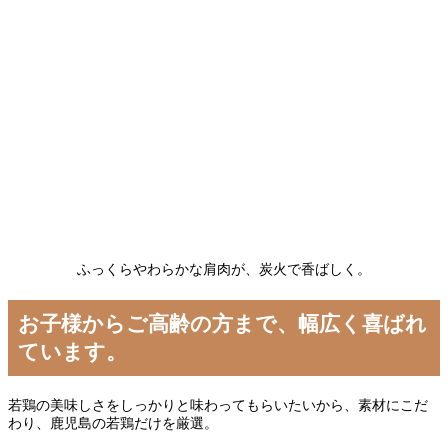
ふっくらやわらかな肩肉が、炭火で香ばしく。
お子様からご高齢の方まで、幅広く喜ばれ
ています。
若鶏の美味しさをしっかりと味わってもらいたいから、素材にこだ
わり、鹿児島の若鶏だけを厳選。