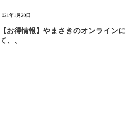
2021年1月20日
【お得情報】やまさきのオンラインに
て、、