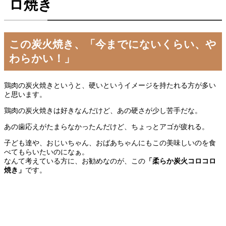
ロ焼き
この炭火焼き、「今までにないくらい、や
わらかい！」
鶏肉の炭火焼きというと、硬いというイメージを持たれる方が多い
と思います。
鶏肉の炭火焼きは好きなんだけど、あの硬さが少し苦手だな。
あの歯応えがたまらなかったんだけど、ちょっとアゴが疲れる。
子ども達や、おじいちゃん、おばあちゃんにもこの美味しいのを食
べてもらいたいのになぁ。
なんて考えている方に、お勧めなのが、この
「柔らか炭火コロコロ
焼き」
です。