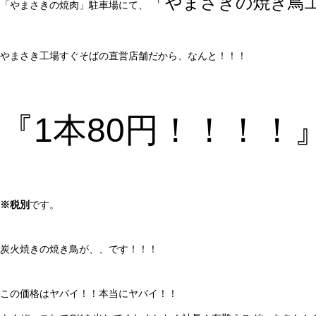
「やまさきの焼き鳥
「やまさきの焼肉」駐車場にて、
やまさき工場すぐそばの直営店舗だから、なんと！！！
『1本80円！！！！
※税別
です。
炭火焼きの焼き鳥が、、です！！！
この価格はヤバイ！！本当にヤバイ！！