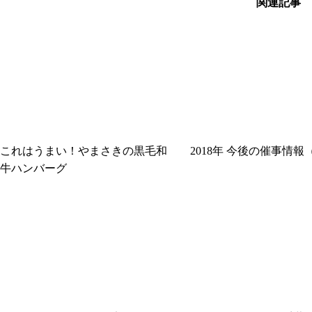
関連記事
これはうまい！やまさきの黒毛和
2018年 今後の催事情報
牛ハンバーグ