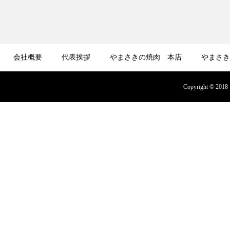
会社概要
代表挨拶
やまさきの焼肉 本店
やまさき
募集
オンラインショップ
Copyright © 2018