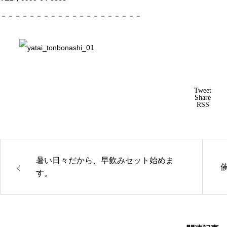
－－－－－－－－－－－－－－－－－－－－
Tweet
Share
RSS
暑い日々だから、早飲みセット始めま
す。