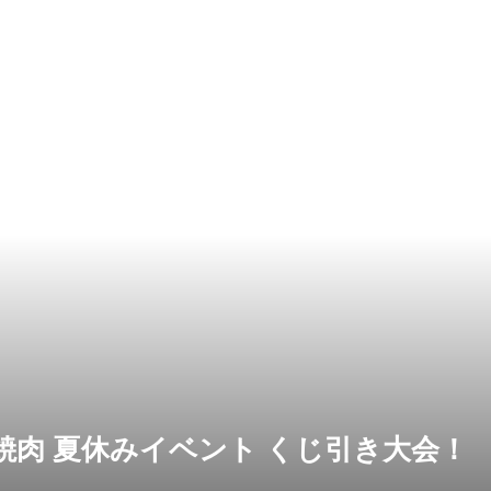
焼肉 夏休みイベント くじ引き大会！