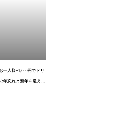
一人様+1,000円でドリ
高の年忘れと新年を迎えま