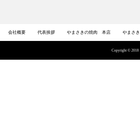
会社概要
代表挨拶
やまさきの焼肉 本店
やまさき
募集
オンラインショップ
Copyright © 2018