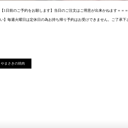
【1日前のご予約をお願します】当日のご注文はご用意が出来かねます＝＝
い】毎週火曜日は定休日の為お持ち帰り予約はお受けできません。ご了承下さ
やまさきの焼肉