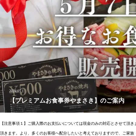
2024.05.1
【プレミアムお食事券やまさき】のご案内
【注意事項１】ご購入際のお支払いについては現金のみの対応とさせて頂き
頂きます。より、多くのお客様へ配分したいと考えておりますので、ご家族