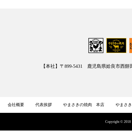
【本社】〒899-5431 鹿児島県姶良市西餅田3413
会社概要
代表挨拶
やまさきの焼肉 本店
やまさき
募集
オンラインショップ
Copyright © 2018