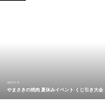
2025.07.31
やまさきの焼肉 夏休みイベント くじ引き大会