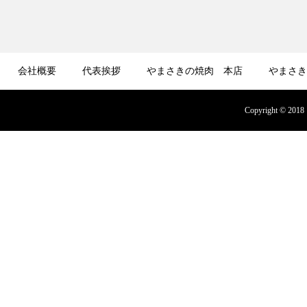
会社概要
代表挨拶
やまさきの焼肉 本店
やまさき
募集
オンラインショップ
Copyright © 2018