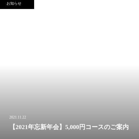
お知らせ
2021.11.22
【2021年忘新年会】5,000円コースのご案内