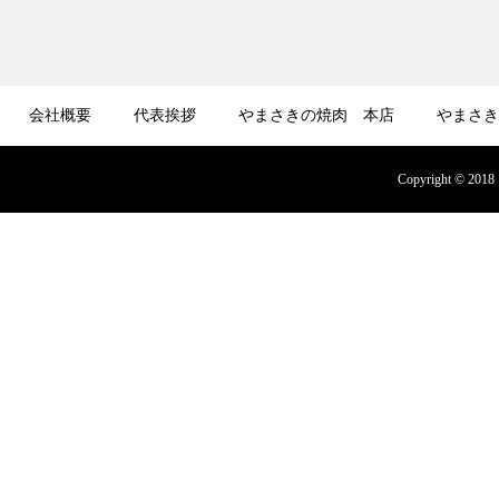
会社概要
代表挨拶
やまさきの焼肉 本店
やまさき
募集
オンラインショップ
Copyright © 2018