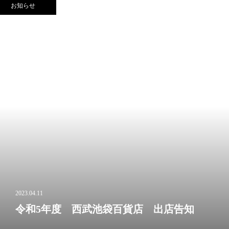
お知らせ
2023.04.11
令和5年度 西武池袋百貨店 出店告知