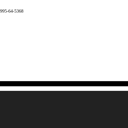
-64-5368