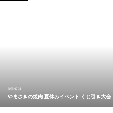
2025.07.31
やまさきの焼肉 夏休みイベント くじ引き大会