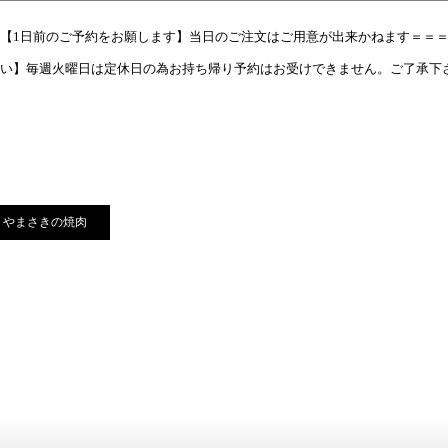
【1日前のご予約をお願します】当日のご注文はご用意が出来かねます＝＝
い】毎週火曜日は定休日の為お持ち帰り予約はお受けできません。ご了承下さ
やまさきの焼肉