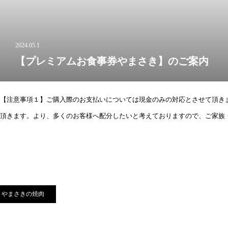
2024.05.1
【プレミアムお食事券やまさき】のご案内
【注意事項１】ご購入際のお支払いについては現金のみの対応とさせて頂き
頂きます。より、多くのお客様へ配分したいと考えておりますので、ご家族
やまさきの焼肉