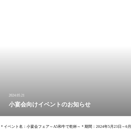
2024.05.21
小宴会向けイベントのお知らせ
＊イベント名：小宴会フェア～A5和牛で乾杯～＊期間：2024年5月23日～