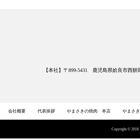
【本社】〒899-5431 鹿児島県姶良市西餅田3413
会社概要
代表挨拶
やまさきの焼肉 本店
やまさき
募集
オンラインショップ
Copyright © 2018