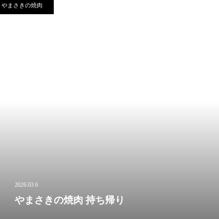
やまさきの焼肉
2026.03.6
やまさきの焼肉 持ち帰り