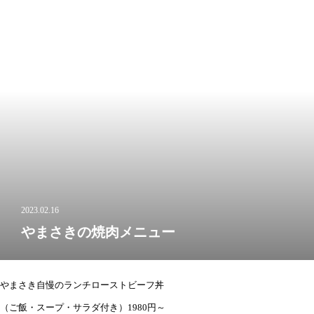
2023.02.16
やまさきの焼肉メニュー
やまさき自慢のランチローストビーフ丼 不動の
（ご飯・スープ・サラダ付き）1980円～