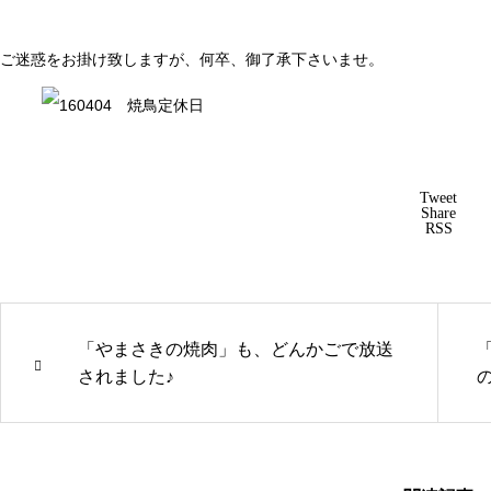
ご迷惑をお掛け致しますが、何卒、御了承下さいませ。
Tweet
Share
RSS
「やまさきの焼肉」も、どんかごで放送
されました♪