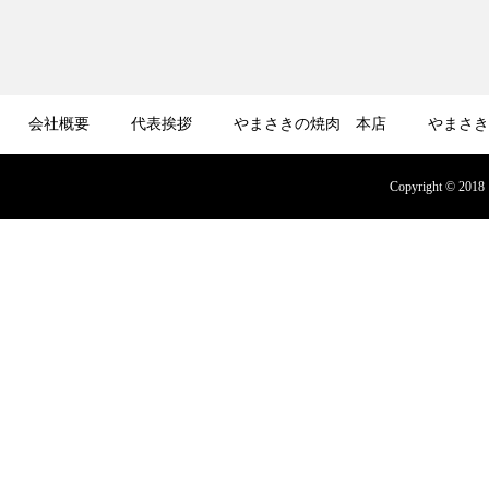
会社概要
代表挨拶
やまさきの焼肉 本店
やまさき
募集
オンラインショップ
Copyright © 2018