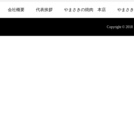
会社概要
代表挨拶
やまさきの焼肉 本店
やまさき
募集
オンラインショップ
Copyright © 2018