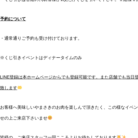
予約について
・通常通りご予約も受け付けております。
※くじ引きイベントはディナータイムのみ
LINE登録は本ホームページからでも登録可能です。また店舗でも当日
致します
お客様へ美味しいやまさきのお肉を楽しんで頂きたく、この様なイベン
せの上ご来店下さいませ
皆様の、ご来店スタッフ一同こころよりお待ちしております