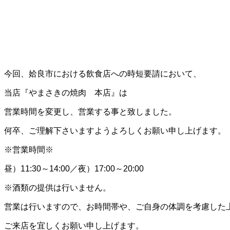
今回、姶良市における飲食店への時短要請において、
当店『やまさきの焼肉 本店』は
営業時間を変更し、営業する事と致しました。
何卒、ご理解下さいますようよろしくお願い申し上げます。
※営業時間※
昼）11:30～14:00／夜）17:00～20:00
※酒類の提供は行いません。
営業は行いますので、お時間帯や、ご自身の体調を考慮した
ご来店を宜しくお願い申し上げます。