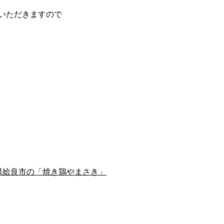
いただきますので
島県姶良市の「焼き鶏やまさき」