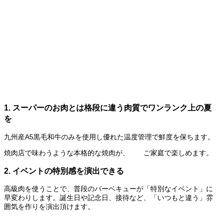
1. スーパーのお肉とは格段に違う肉質でワンランク上の夏
を
九州産A5黒毛和牛のみを使用し優れた温度管理で鮮度を保ちます。
焼肉店で味わうような本格的な焼肉が、 ご家庭で楽しめます。
2.
イベントの特別感を演出できる
高級肉を使うことで、普段のバーベキューが「特別なイベント」に
早変わりします。誕生日や記念日、接待など、「いつもと違う」雰
囲気を作りを演出頂けます。