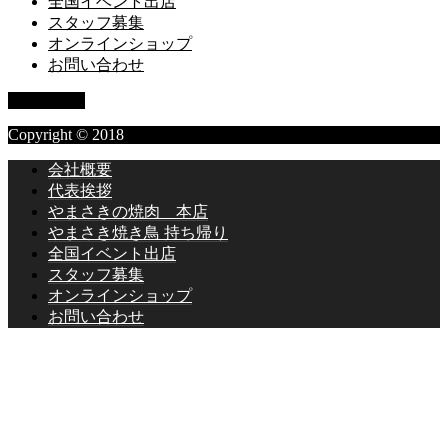
全国イベント出店
スタッフ募集
オンラインショップ
お問い合わせ
PAGE TOP
Copyright © 2018
会社概要
代表挨拶
やまさきの焼肉 本店
やまさき焼き鳥 持ち帰り
全国イベント出店
スタッフ募集
オンラインショップ
お問い合わせ