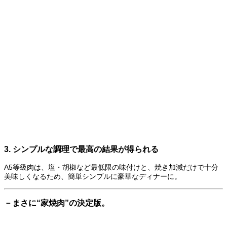
3.
シンプルな調理で最高の結果が得られる
A5等級肉は、塩・胡椒など最低限の味付けと、焼き加減だけで十分
美味しくなるため、簡単シンプルに豪華なディナーに。
－まさに“家焼肉”の決定版。