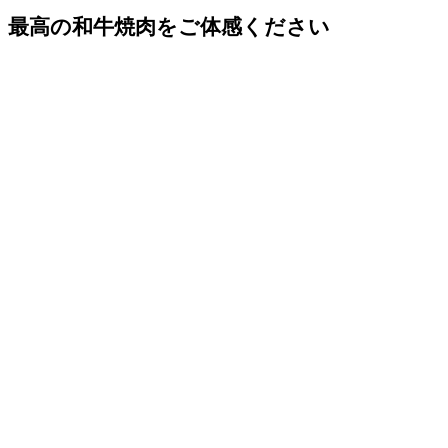
最高の和牛焼肉をご体感ください