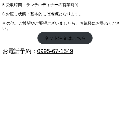
5.受取時間：ランチorディナーの営業時間
6.お渡し状態：基本的には
冷凍
となります。
その他、ご希望やご要望ございましたら、お気軽にお尋ねくださ
い。
ネット注文はこちら
お電話予約：
0995-67-1549