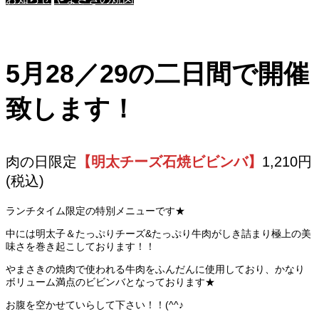
5月28／29の二日間で開催
致します！
肉の日限定
【明太チーズ石焼ビビンバ】
1,210円
(税込)
ランチタイム限定の特別メニューです★
中には明太子＆たっぷりチーズ&たっぷり牛肉がしき詰まり極上の美
味さを巻き起こしております！！
やまさきの焼肉で使われる牛肉をふんだんに使用しており、かなり
ボリューム満点のビビンバとなっております★
お腹を空かせていらして下さい！！(^^♪