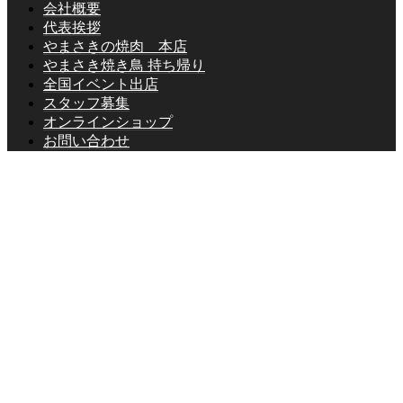
会社概要
代表挨拶
やまさきの焼肉 本店
やまさき焼き鳥 持ち帰り
全国イベント出店
スタッフ募集
オンラインショップ
お問い合わせ