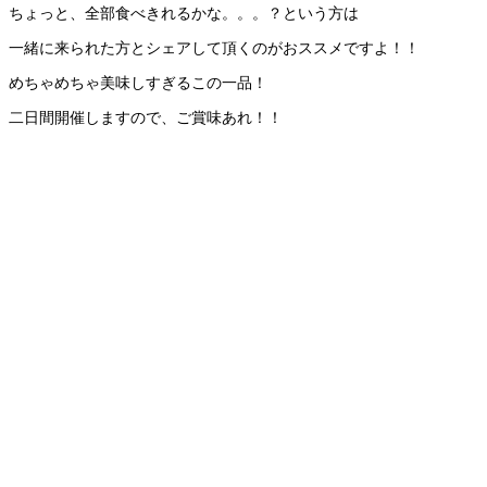
ちょっと、全部食べきれるかな。。。？という方は
一緒に来られた方とシェアして頂くのがおススメですよ！！
めちゃめちゃ美味しすぎるこの一品！
二日間開催しますので、ご賞味あれ！！