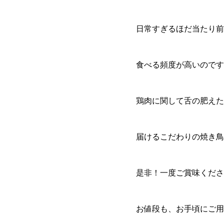
日常すぎるほだ当たり前
食べる頻度が高いのです(^
鶏肉に関して舌の肥えた
届けるこだわりの焼き鳥
是非！一度ご賞味ください
お値段も、お手頃にご用