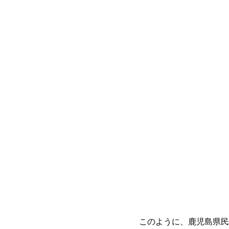
このように、鹿児島県民