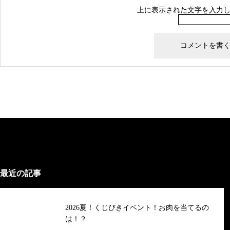
上に表示された文字を入力
最近の記事
2026夏！くじびきイベント！お肉を当てるの
は！？