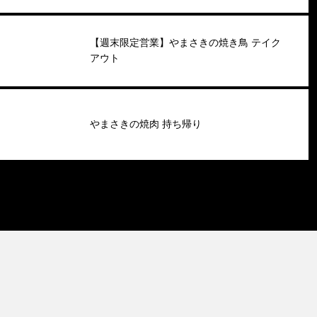
【週末限定営業】やまさきの焼き鳥 テイク
アウト
やまさきの焼肉 持ち帰り