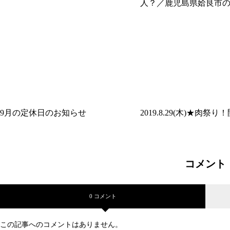
人？／鹿児島県姶良市
きの焼肉」
9月の定休日のお知らせ
2019.8.29(木)★肉祭り
コメント
0 コメント
この記事へのコメントはありません。