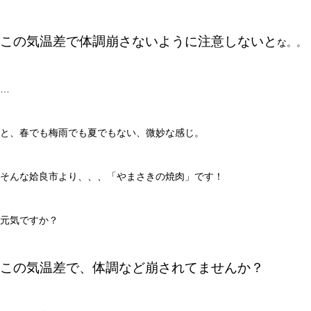
この気温差で体調崩さないように注意しないと
な。。
…
と、春でも梅雨でも夏でもない、微妙な感じ。
そんな姶良市より、、、「やまさきの焼肉」です！
元気ですか？
この気温差で、体調など崩されてませんか？