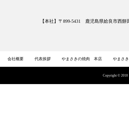
【本社】〒899-5431 鹿児島県姶良市西餅田3413
会社概要
代表挨拶
やまさきの焼肉 本店
やまさき
募集
オンラインショップ
Copyright © 2018