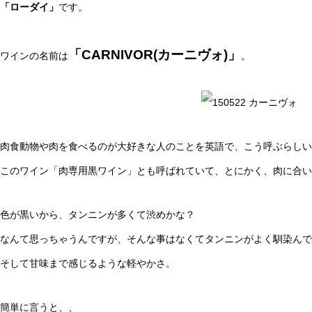
「ローダイ」
です。
「CARNIVOR(カーニヴォ)」
ワインの名前は
。
肉食動物や肉を食べるのが大好きな人のことを英語で、こう呼ぶらしい
このワイン「肉専用黒ワイン」とも呼ばれていて、とにかく、肉に合い
色が黒いから、タンニンが多くて渋めかな？
なんて思っちゃうんですが、そんな事はなくてタンニンがよく馴染んで
そして甘味まで感じるような軽やかさ。
簡単に言うと、、