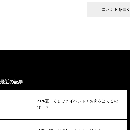
最近の記事
2026夏！くじびきイベント！お肉を当てるの
は！？