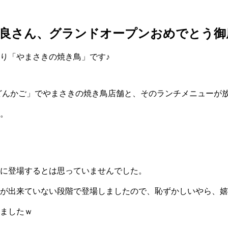
良さん、グランドオープンおめでとう御
り「やまさきの焼き鳥」です♪
どんかご」でやまさきの焼き鳥店舗と、そのランチメニューが
。
に登場するとは思っていませんでした。
が出来ていない段階で登場しましたので、恥ずかしいやら、嬉
ましたｗ