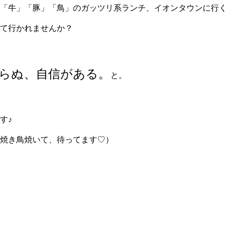
「牛」「豚」「鳥」のガッツリ系ランチ、イオンタウンに行く
て行かれませんか？
らぬ、自信がある。
と。
す♪
焼き鳥焼いて、待ってます♡）