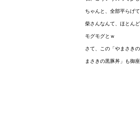
ちゃんと、全部平らげて
柴さんなんて、ほとんど
モグモグとｗ
さて、この「やまさきの
まさきの黒豚丼」も御座