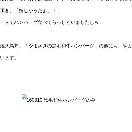
頂き、「嬉しかったぁ」！！
一人でハンバーグ食べてらっしゃいましたしｗ
焼き鳥丼」「やまさきの黒毛和牛ハンバーグ」の他にも、やま
います。