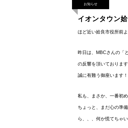
お知らせ
イオンタウン姶
ほど近い姶良市役所前よ
昨日は、MBCさんの「
の反響を頂いております
誠に有難う御座います！
私も、まさか、一番初め
ちょっと、まだ心の準備
ら、、、何か慌てちゃい