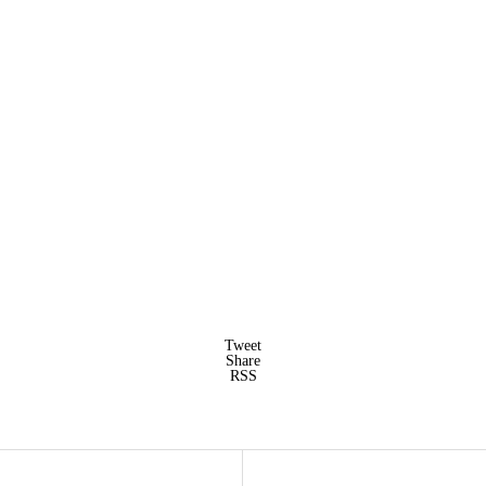
Tweet
Share
RSS