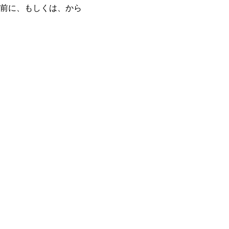
前に、もしくは、から