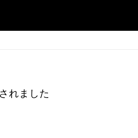
店
スタッフ募集
オンラインショップ
お問い合わせ
されました