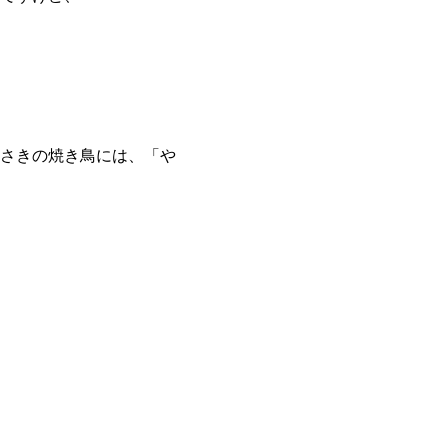
さきの焼き鳥には、「や