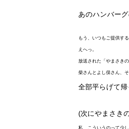
あのハンバーグ
もう、いつもご提供する
えへっ。
放送された「やまさきの
柴さんとよし俣さん、そ
全部平らげて帰
(次にやまさき
私、こういうのって少し