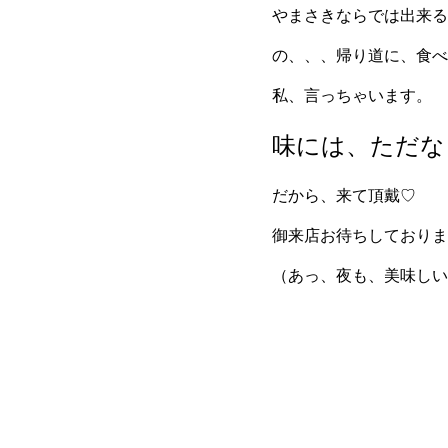
やまさきならでは出来る
の、、、帰り道に、食べ
私、言っちゃいます。
味には、ただな
だから、来て頂戴♡
御来店お待ちしておりま
（あっ、夜も、美味しい