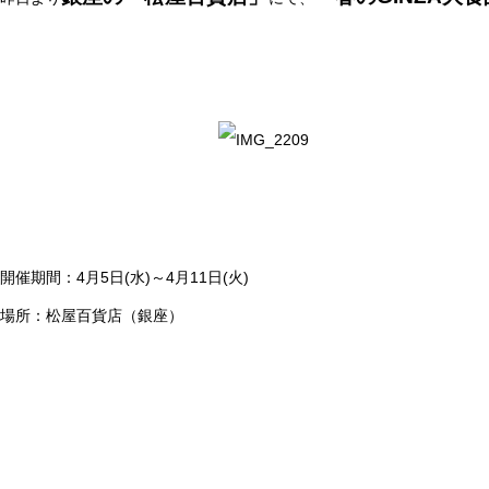
開催期間：4月5日(水)～4月11日(火)
場所：松屋百貨店（銀座）