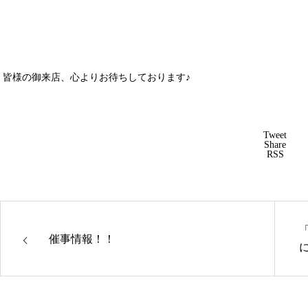
皆様の御来店、心よりお待ちしております♪
Tweet
Share
RSS
催事情報！！