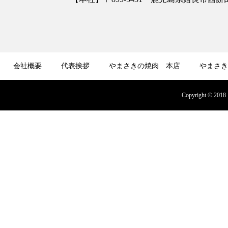
会社概要
代表挨拶
やまさきの焼肉 本店
やまさき
募集
オンラインショップ
Copyright © 2018