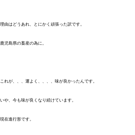
理由はどうあれ、とにかく頑張った訳です。
鹿児島県の畜産の為に。
これが、、、運よく、、、、味が良かったんです。
いや、今も味が良くなり続けています。
現在進行形です。