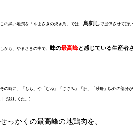
鳥刺し
この黒い地鶏を「やまさきの焼き鳥」では、
で提供させて頂
味の
最高峰
と感じている生産者
しかも、やまさきの中で、
その時に、「もも」や「むね」「ささみ」「肝」「砂肝」以外の部分が
まで残してた。)
せっかくの最高峰の地鶏肉を、