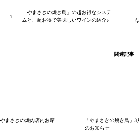
「やまさきの焼き鳥」の超お得なシステ
ムと、超お得で美味しいワインの紹介♪
関連記事
やまさきの焼肉店内お席
「やまさきの焼き鳥」3
のお知らせ