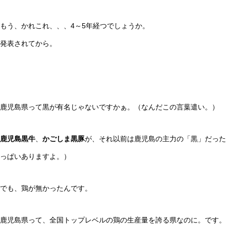
もう、かれこれ、、、4～5年経つでしょうか。
発表されてから。
鹿児島県って黒が有名じゃないですかぁ。（なんだこの言葉遣い。）
鹿児島黒牛
、
かごしま黒豚
が、それ以前は鹿児島の主力の「黒」だった
っぱいありますよ。）
でも、鶏が無かったんです。
鹿児島県って、全国トップレベルの鶏の生産量を誇る県なのに。です。