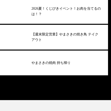
2026夏！くじびきイベント！お肉を当てるの
は！？
【週末限定営業】やまさきの焼き鳥 テイク
アウト
やまさきの焼肉 持ち帰り