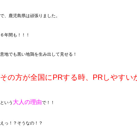
で、鹿児島県は頑張りました。
６年間も！！！
意地でも黒い地鶏を生み出して見せる！
その方が全国にPRする時、PRしやすい
大人の理由
という
で！！
えっ！？そうなの！？