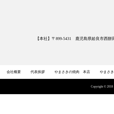
【本社】〒899-5431 鹿児島県姶良市西餅田3413
会社概要
代表挨拶
やまさきの焼肉 本店
やまさき
募集
オンラインショップ
Copyright © 2018