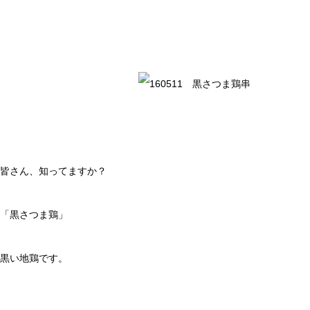
皆さん、知ってますか？
「黒さつま鶏」
黒い地鶏です。