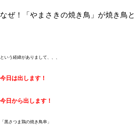
なぜ！「やまさきの焼き鳥」が焼き鳥と
という経緯がありまして、、、
今日は出します！
今日から出します！
「黒さつま鶏の焼き鳥串」