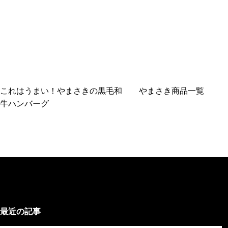
これはうまい！やまさきの黒毛和
やまさき商品一覧
牛ハンバーグ
最近の記事