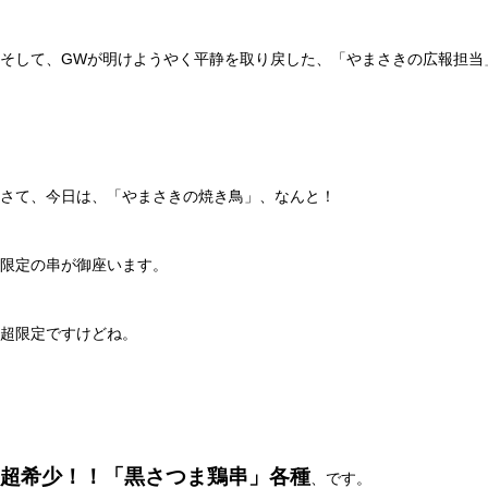
そして、GWが明けようやく平静を取り戻した、「やまさきの広報担当
さて、今日は、「やまさきの焼き鳥」、なんと！
限定の串が御座います。
超限定ですけどね。
超希少！！「黒さつま鶏串」各種
、です。