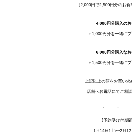
（2,000円で2,500円分の
4,000円分購入の
＋1,000円分を一緒に
6,000円分購入な
＋1,500円分を一緒に
上記以上の額をお買い求
店舗へお電話にてご相
【予約受け付期
1月14日(土)〜2月12