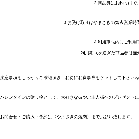
2.商品券はお釣りはで
3.お受け取りはやまさきの焼肉営業時
4.利用期限内にご利用
利用期限を過ぎた商品券は無
注意事項をしっかりご確認頂き、お得にお食事券をゲットして下さいね
バレンタインの贈り物として、大好きな彼やご主人様へのプレゼントに
お問合せ・ご購入・予約は〈やまさきの焼肉〉までお願い致します。