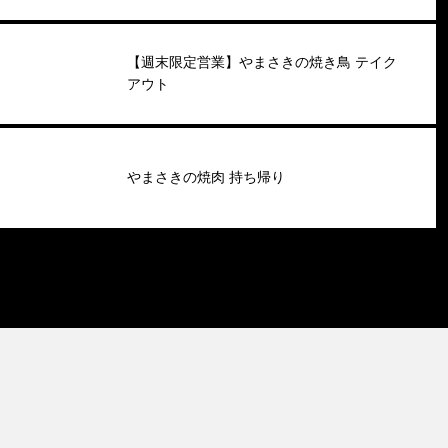
【週末限定営業】やまさきの焼き鳥 テイク
アウト
やまさきの焼肉 持ち帰り