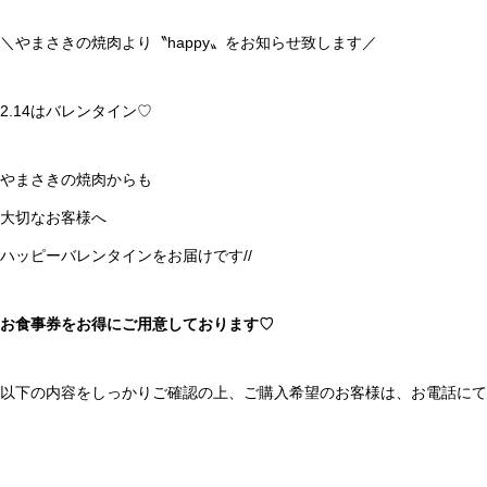
＼やまさきの焼肉より〝happy〟をお知らせ致します／
2.14はバレンタイン♡
やまさきの焼肉からも
大切なお客様へ
ハッピーバレンタインをお届けです//
お食事券をお得にご用意しております♡
以下の内容をしっかりご確認の上、ご購入希望のお客様は、お電話にて