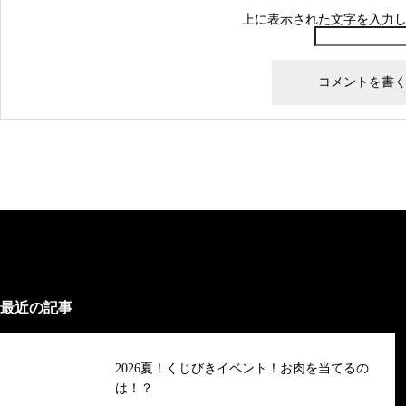
上に表示された文字を入力
最近の記事
2026夏！くじびきイベント！お肉を当てるの
は！？