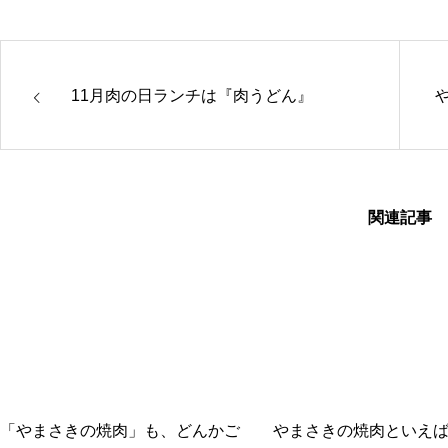
11月肉の日ランチは『肉うどん』
関連記事
「やまさきの焼肉」も、どんかご
やまさきの焼肉といえ