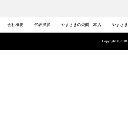
会社概要
代表挨拶
やまさきの焼肉 本店
やまさき
募集
オンラインショップ
Copyright © 2018