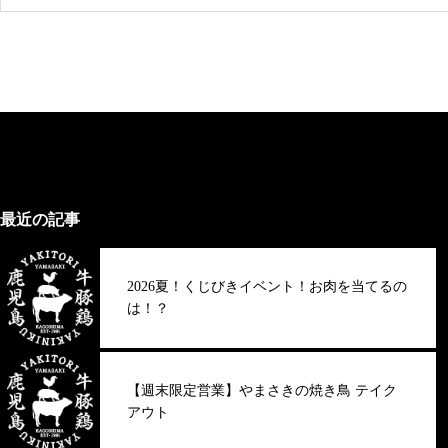
最近の記事
2026夏！くじびきイベント！お肉を当てるの
は！？
【週末限定営業】やまさきの焼き鳥 テイク
アウト