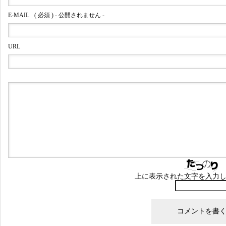
E-MAIL
( 必須 ) - 公開されません -
URL
上に表示された文字を入力