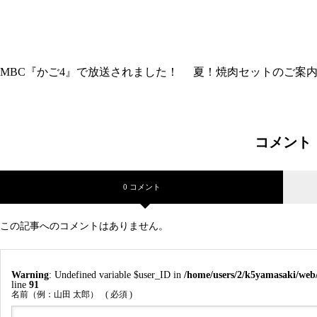
MBC『かご4』で放送されました！
夏！焼肉セットのご案
コメント
0 コメント
この記事へのコメントはありません。
Warning
: Undefined variable $user_ID in
/home/users/2/k5yamasaki/web
line
91
名前（例：山田 太郎）
( 必須 )