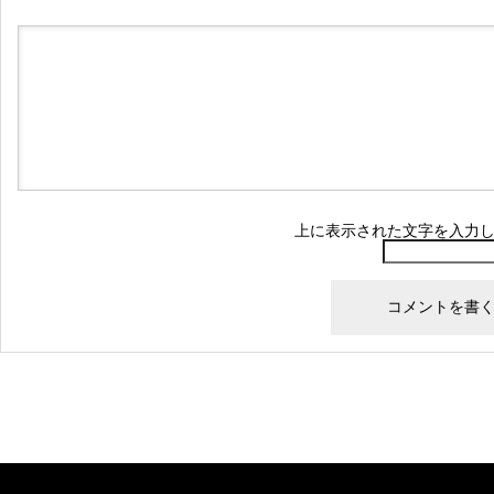
上に表示された文字を入力