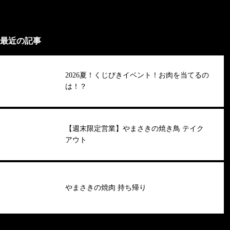
最近の記事
2026夏！くじびきイベント！お肉を当てるの
は！？
【週末限定営業】やまさきの焼き鳥 テイク
アウト
やまさきの焼肉 持ち帰り