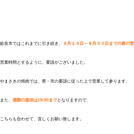
姶良市ではこれまでに引き続き、
９月１３日～９月３０日までの夜の営業
営業時間とするように、要請がございました。
やまさきの焼肉では、県・市の要請に従った上で営業して参ります。
また、
酒類の提供は19:00まで
となりますので、
こちらも合わせて、宜しくお願い致します。