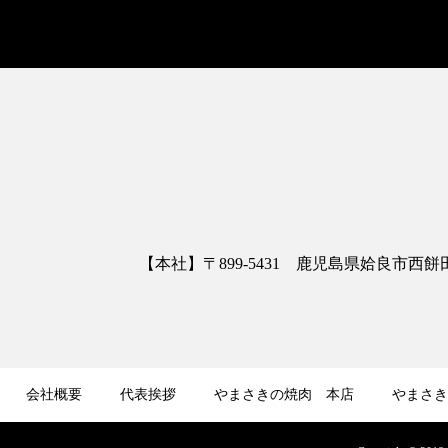
【本社】〒899-5431 鹿児島県姶良市西餅田3413
会社概要
代表挨拶
やまさきの焼肉 本店
やまさき