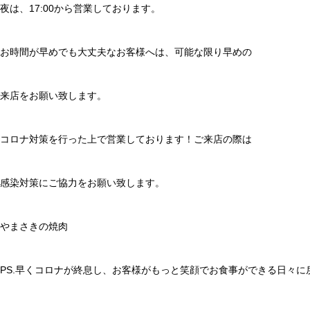
夜は、17:00から営業しております。
お時間が早めでも大丈夫なお客様へは、可能な限り早めの
来店をお願い致します。
コロナ対策を行った上で営業しております！ご来店の際は
感染対策にご協力をお願い致します。
やまさきの焼肉
PS.早くコロナが終息し、お客様がもっと笑顔でお食事ができる日々