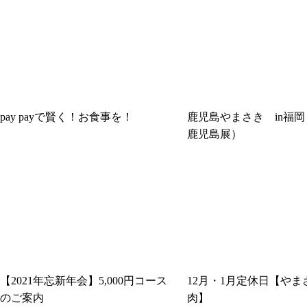
pay payで賢く！お食事を！
鹿児島やまさき in福
鹿児島展）
【2021年忘新年会】5,000円コース
12月・1月定休日【やま
のご案内
肉】