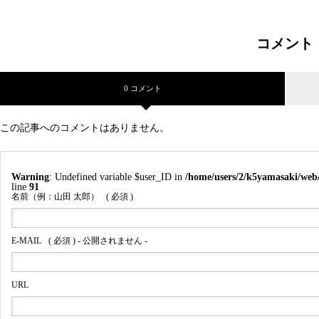
コメント
0 コメント
この記事へのコメントはありません。
Warning
: Undefined variable $user_ID in
/home/users/2/k5yamasaki/web
line
91
名前（例：山田 太郎）
( 必須 )
E-MAIL
( 必須 ) - 公開されません -
URL