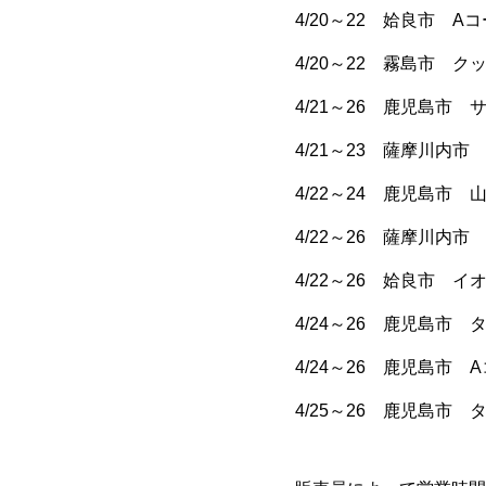
4/20～22 姶良市 A
4/20～22 霧島市 
4/21～26 鹿児島市
4/21～23 薩摩川内
4/22～24 鹿児島市
4/22～26 薩摩川内
4/22～26 姶良市 イ
4/24～26 鹿児島市
4/24～26 鹿児島市 
4/25～26 鹿児島市