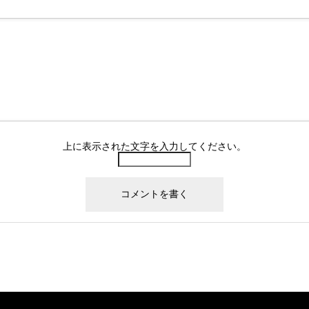
上に表示された文字を入力してください。