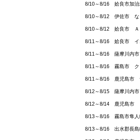
8/10～8/16 姶良市
8/10～8/12 伊佐市
8/10～8/12 姶良市
8/11～8/16 姶良市
8/11～8/16 薩摩川
8/11～8/16 霧島市 
8/11～8/16 鹿児島
8/12～8/15 薩摩川
8/12～8/14 鹿児島
8/13～8/16 霧島市
8/13～8/16 出水郡